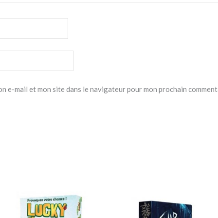
n e-mail et mon site dans le navigateur pour mon prochain comment