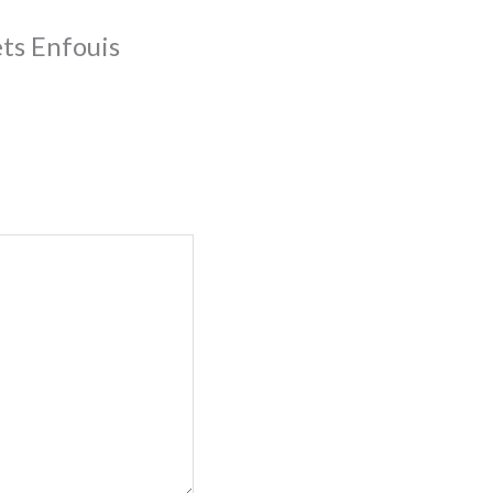
ets Enfouis