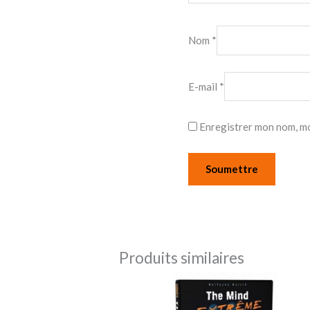
Nom
*
E-mail
*
Enregistrer mon nom, mo
Produits similaires