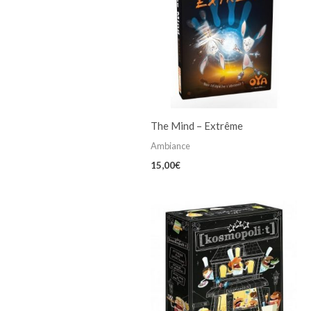
The Mind – Extrême
Ambiance
15,00
€