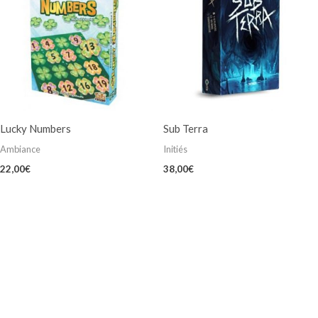
Lucky Numbers
Sub Terra
Ambiance
Initiés
22,00
€
38,00
€