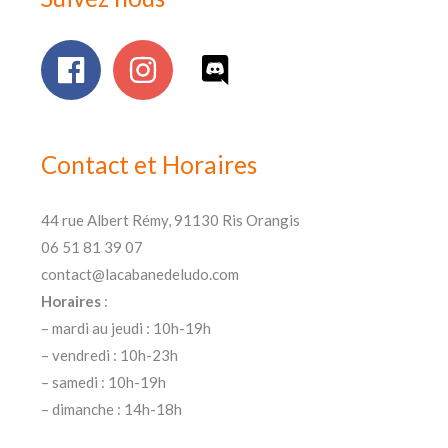
Contact et Horaires
44 rue Albert Rémy, 91130 Ris Orangis
06 51 81 39 07
contact@lacabanedeludo.com
Horaires
:
– mardi au jeudi : 10h-19h
– vendredi : 10h-23h
– samedi : 10h-19h
– dimanche : 14h-18h