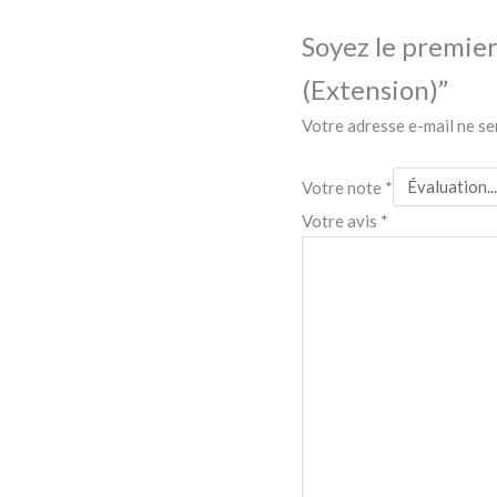
Soyez le premier 
(Extension)”
Votre adresse e-mail ne se
Votre note
*
Votre avis
*