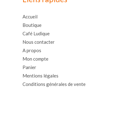
Accueil
Boutique
Café Ludique
Nous contacter
A propos
Mon compte
Panier
Mentions légales
Conditions générales de vente