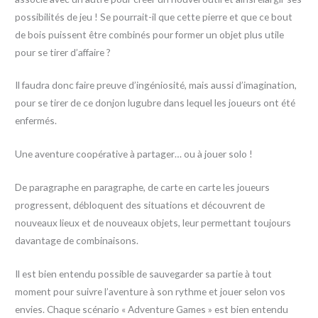
possibilités de jeu ! Se pourrait-il que cette pierre et que ce bout
de bois puissent être combinés pour former un objet plus utile
pour se tirer d’affaire ?
Il faudra donc faire preuve d’ingéniosité, mais aussi d’imagination,
pour se tirer de ce donjon lugubre dans lequel les joueurs ont été
enfermés.
Une aventure coopérative à partager… ou à jouer solo !
De paragraphe en paragraphe, de carte en carte les joueurs
progressent, débloquent des situations et découvrent de
nouveaux lieux et de nouveaux objets, leur permettant toujours
davantage de combinaisons.
Il est bien entendu possible de sauvegarder sa partie à tout
moment pour suivre l’aventure à son rythme et jouer selon vos
envies. Chaque scénario « Adventure Games » est bien entendu