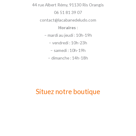
44 rue Albert Rémy, 91130 Ris Orangis
06 51 81 39 07
contact@lacabanedeludo.com
Horaires
:
– mardi au jeudi : 10h-19h
– vendredi : 10h-23h
– samedi : 10h-19h
– dimanche : 14h-18h
Situez notre boutique