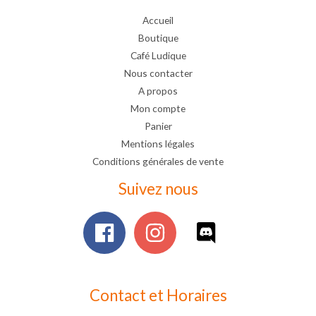
Accueil
Boutique
Café Ludique
Nous contacter
A propos
Mon compte
Panier
Mentions légales
Conditions générales de vente
Suivez nous
Contact et Horaires