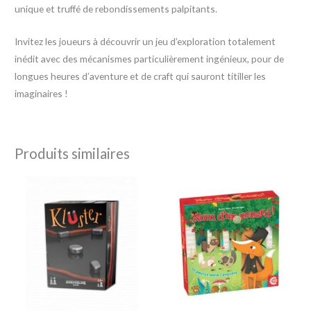
unique et truffé de rebondissements palpitants.
Invitez les joueurs à découvrir un jeu d’exploration totalement
inédit avec des mécanismes particulièrement ingénieux, pour de
longues heures d’aventure et de craft qui sauront titiller les
imaginaires !
Produits similaires