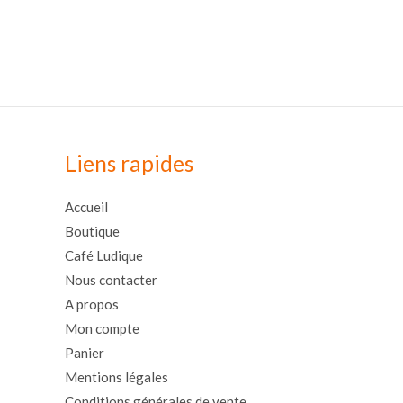
Liens rapides
Accueil
Boutique
Café Ludique
Nous contacter
A propos
Mon compte
Panier
Mentions légales
Conditions générales de vente