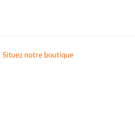
Situez notre boutique