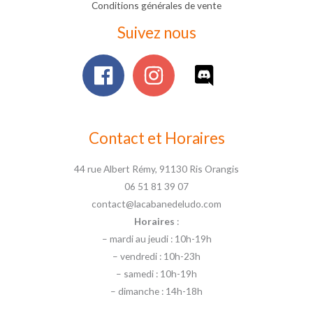
Conditions générales de vente
Suivez nous
Contact et Horaires
44 rue Albert Rémy, 91130 Ris Orangis
06 51 81 39 07
contact@lacabanedeludo.com
Horaires
:
– mardi au jeudi : 10h-19h
– vendredi : 10h-23h
– samedi : 10h-19h
– dimanche : 14h-18h