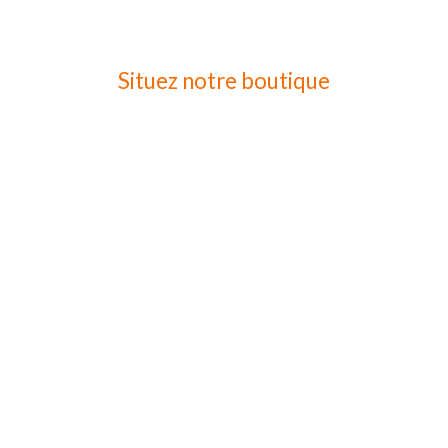
Situez notre boutique