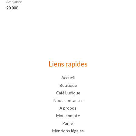
Ambiance
20,00
€
Liens rapides
Accueil
Boutique
Café Ludique
Nous contacter
A propos
Mon compte
Panier
Mentions légales