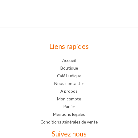
Liens rapides
Accueil
Boutique
Café Ludique
Nous contacter
A propos
Mon compte
Panier
Mentions légales
Conditions générales de vente
Suivez nous