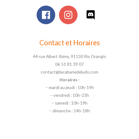
Contact et Horaires
44 rue Albert Rémy, 91130 Ris Orangis
06 51 81 39 07
contact@lacabanedeludo.com
Horaires
:
– mardi au jeudi : 10h-19h
– vendredi : 10h-23h
– samedi : 10h-19h
– dimanche : 14h-18h