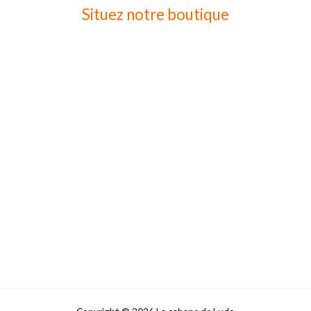
Situez notre boutique