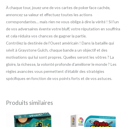
À chaque tour, jouez une de vos cartes de poker face cachée,
annoncez sa valeur et effectuez toutes les actions
correspondantes… mais rien ne vous oblige à dire la vérité ! Si l’un
de vos adversaires évente votre bluff, votre réputation en souffrira
et cela réduira vos chances de gagner la partie.
Contrôlez la destinée de l’Ouest américain ! Dans la bataille qui
sévit à Graystone Gulch, chaque bande a un objectif et des
motivations qui lui sont propres. Quelles seront les vôtres ? La
gloire, la richesse, la volonté profonde d’améliorer le monde ? Les
règles avancées vous permettent d’établir des stratégies
spécifiques en fonction de vos points forts et de vos astuces.
Produits similaires