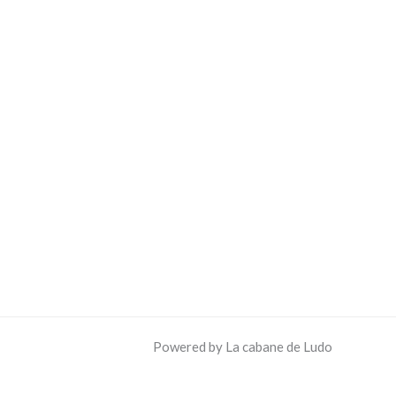
Powered by La cabane de Ludo