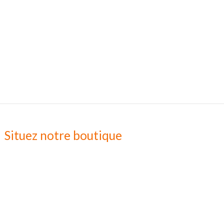
Situez notre boutique