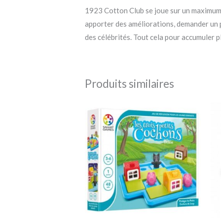
1923 Cotton Club se joue sur un maximum de
apporter des améliorations, demander un pr
des célébrités. Tout cela pour accumuler p
Produits similaires