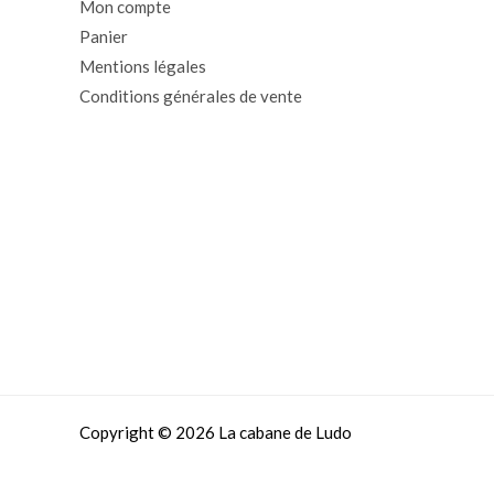
Mon compte
Panier
Mentions légales
Conditions générales de vente
Copyright © 2026 La cabane de Ludo