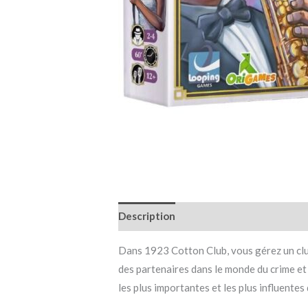
Description
Informations complémen
Dans 1923 Cotton Club, vous gérez un club
des partenaires dans le monde du crime et 
les plus importantes et les plus influentes