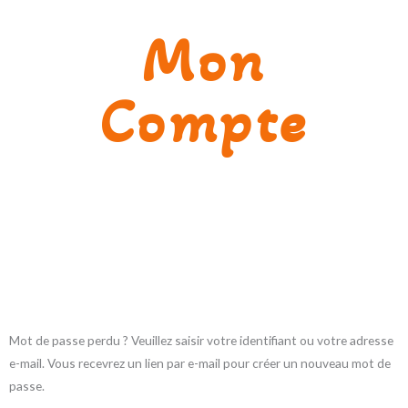
Mon
Compte
Obligatoire
Mot de passe perdu ? Veuillez saisir votre identifiant ou votre adresse
e-mail. Vous recevrez un lien par e-mail pour créer un nouveau mot de
passe.