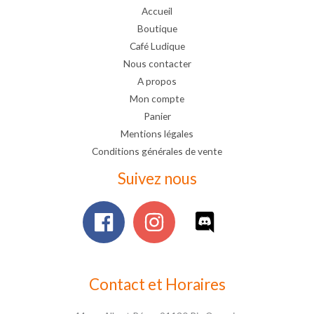
Accueil
Boutique
Café Ludique
Nous contacter
A propos
Mon compte
Panier
Mentions légales
Conditions générales de vente
Suivez nous
Contact et Horaires